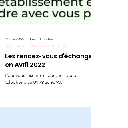
31 mars 2022
1 min de lecture
Tea time & Coffee time & Activités
Les rendez-vous d'échanges
en Avril 2022
Pour vous inscrire, cliquez ici : ou par
téléphone au 04 79 26 90 90.