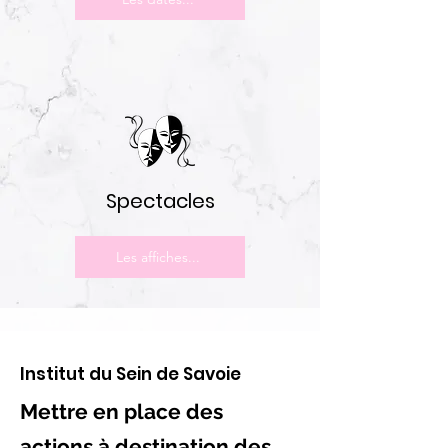
Spectacles
Les affiches...
Institut du Sein de Savoie
Mettre en place des
actions à destination des