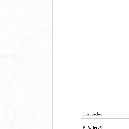
Spectacles