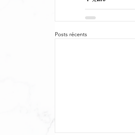
Posts récents