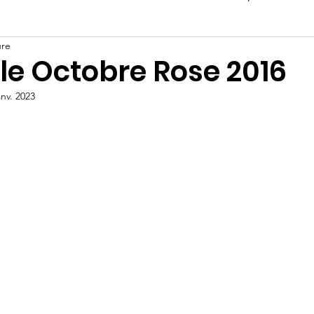
ure
le Octobre Rose 2016
anv. 2023