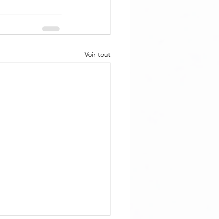
Voir tout