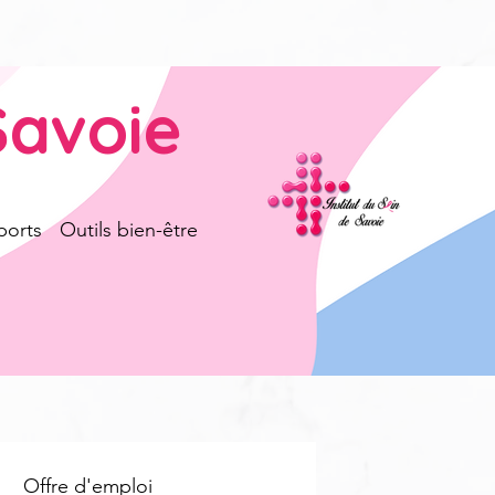
Savoie
ports
Outils bien-être
Offre d'emploi