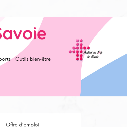
Savoie
ports
Outils bien-être
Offre d'emploi