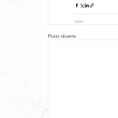
Posts récents