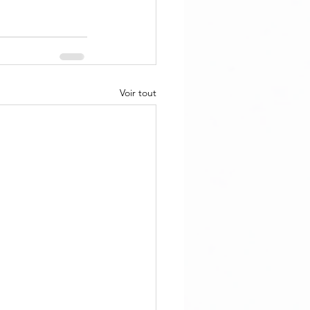
Voir tout