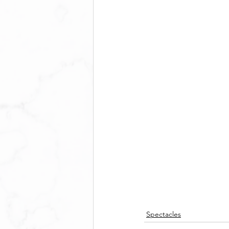
Spectacles