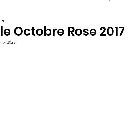
ure
le Octobre Rose 2017
anv. 2023