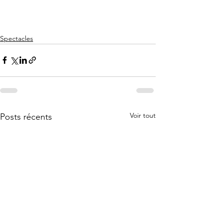
Spectacles
Voir tout
Posts récents