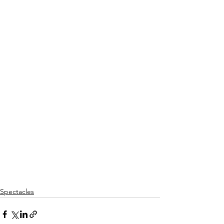
Spectacles