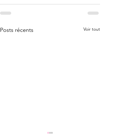
Voir tout
Posts récents